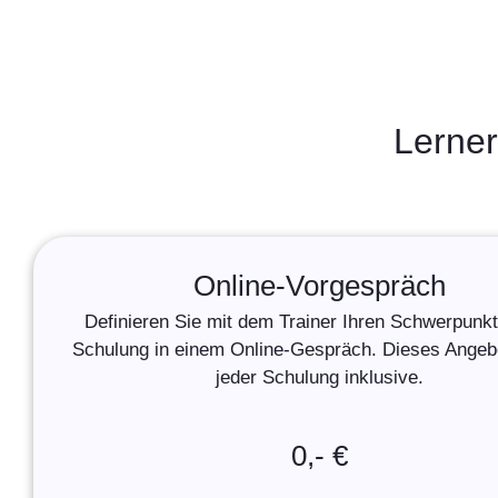
Lerner
Online-Vorgespräch
Definieren Sie mit dem Trainer Ihren Schwerpunkt 
Schulung in einem Online-Gespräch. Dieses Angebot
jeder Schulung inklusive.
0,- €