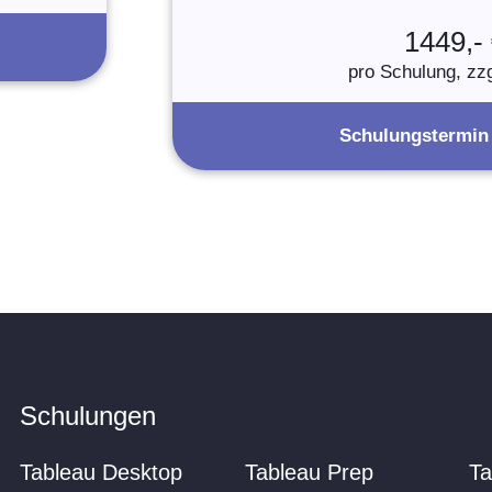
1449,-
pro Schulung, zz
Schulungstermin
Schulungen
Tableau Desktop
Tableau Prep
Ta