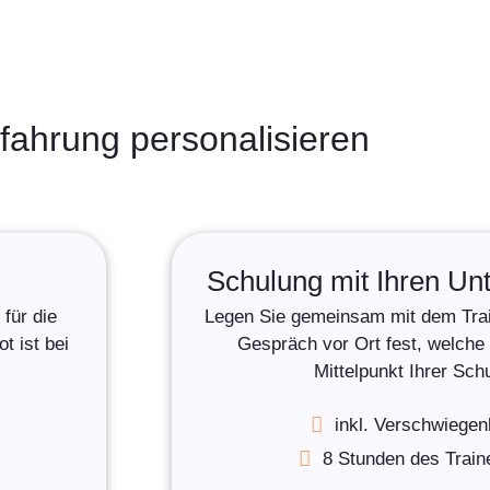
fahrung personalisieren
Schulung mit Ihren U
für die
Legen Sie gemeinsam mit dem Trai
 ist bei
Gespräch vor Ort fest, welch
Mittelpunkt Ihrer Sch
inkl. Verschwiegen
8 Stunden des Traine