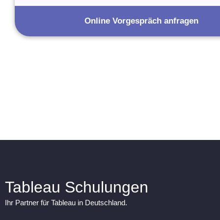
Online Vorgespräch anfragen
Tableau Schulungen
Ihr Partner für Tableau in Deutschland.