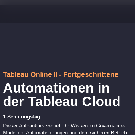
Tableau Online II - Fortgeschrittene
Automationen in
der Tableau Cloud
1 Schulungstag
Dieser Aufbaukurs vertieft Ihr Wissen zu Governance-
Modellen, Automatisierungen und dem sicheren Betrieb