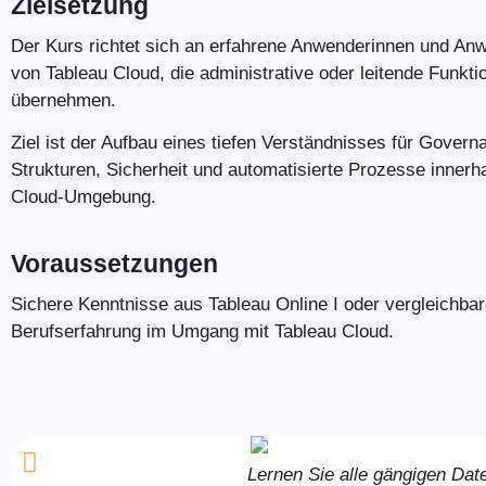
Zielsetzung
Der Kurs richtet sich an erfahrene Anwenderinnen und An
von Tableau Cloud, die administrative oder leitende Funkti
übernehmen.
Ziel ist der Aufbau eines tiefen Verständnisses für Govern
Strukturen, Sicherheit und automatisierte Prozesse innerh
Cloud-Umgebung.
Voraussetzungen
Sichere Kenntnisse aus Tableau Online I oder vergleichba
Berufserfahrung im Umgang mit Tableau Cloud.
Lernen Sie alle gängigen Dat