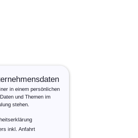
nternehmensdaten
ner in einem persönlichen
e Daten und Themen im
ulung stehen.
heitserklärung
rs inkl. Anfahrt