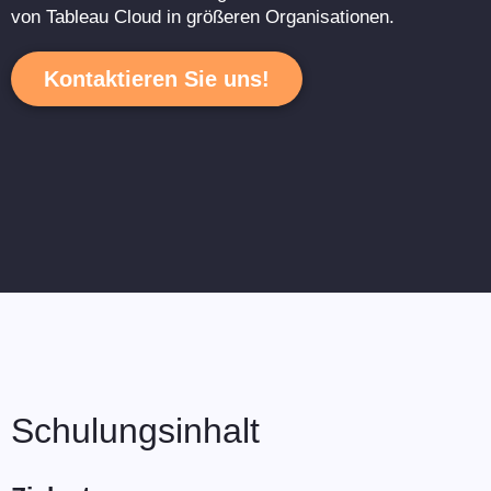
von Tableau Cloud in größeren Organisationen.
Kontaktieren Sie uns!
Schulungsinhalt