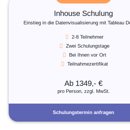
Inhouse Schulung
Einstieg in die Datenvisualisierung mit Tableau 
2-8 Teilnehmer
Zwei Schulungstage
Bei Ihnen vor Ort
Teilnahmezertifikat
Ab 1349,- €
pro Person, zzgl. MwSt.
Schulungstermin anfragen