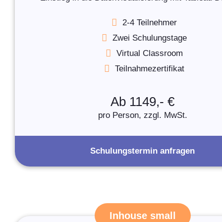
2-4 Teilnehmer
Zwei Schulungstage
Virtual Classroom
Teilnahmezertifikat
Ab 1149,- €
pro Person, zzgl. MwSt.
Schulungstermin anfragen
Inhouse small