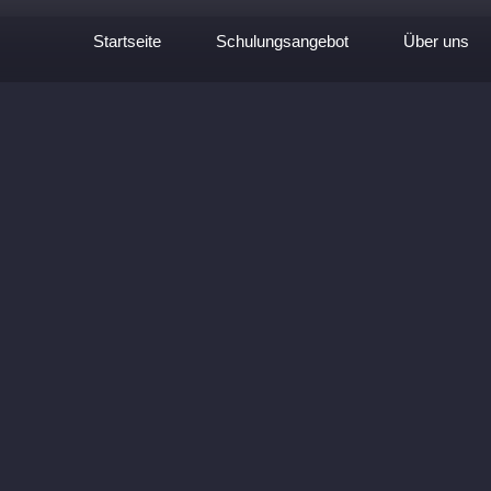
Startseite
Schulungsangebot
Über uns