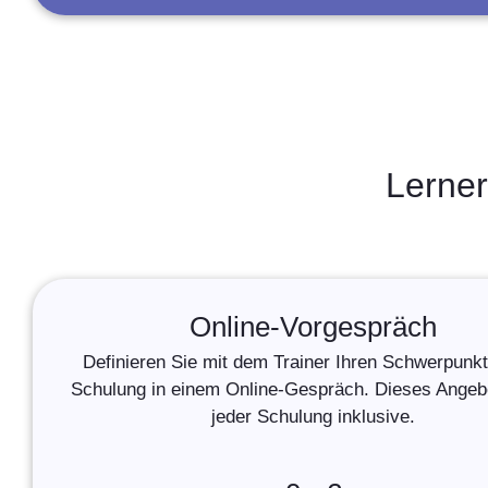
Lerner
Online-Vorgespräch
Definieren Sie mit dem Trainer Ihren Schwerpunkt 
Schulung in einem Online-Gespräch. Dieses Angebot
jeder Schulung inklusive.