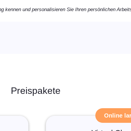
g kennen und personalisieren Sie Ihren persönlichen Arbeit
Preispakete
Online la