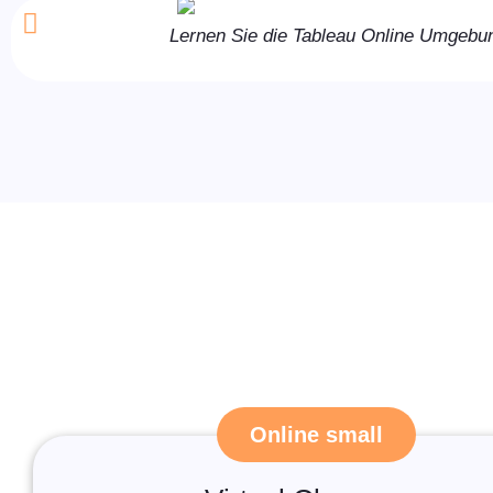
Lernen Sie die Tableau Online Umgebun
Online small