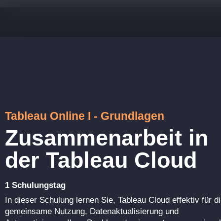
Tableau Online I - Grundlagen
Zusammenarbeit in
der Tableau Cloud
1 Schulungstag
In dieser Schulung lernen Sie, Tableau Cloud effektiv für d
gemeinsame Nutzung, Datenaktualisierung und