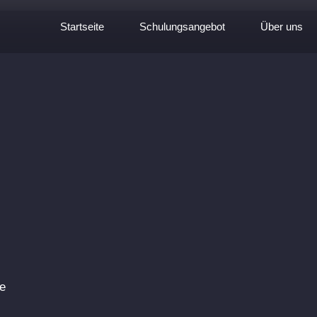
Startseite
Schulungsangebot
Über uns
ie