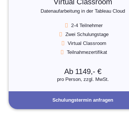
Virtual Classroom
Datenaufarbeitung in der Tableau Cloud
2-4 Teilnehmer
Zwei Schulungstage
Virtual Classroom
Teilnahmezertifikat
Ab 1149,- €
pro Person, zzgl. MwSt.
Schulungstermin anfragen