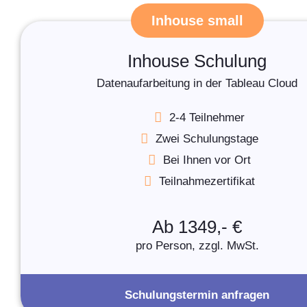
Inhouse small
Inhouse Schulung
Datenaufarbeitung in der Tableau Cloud
2-4 Teilnehmer
Zwei Schulungstage
Bei Ihnen vor Ort
Teilnahmezertifikat
Ab 1349,- €
pro Person, zzgl. MwSt.
Schulungstermin anfragen