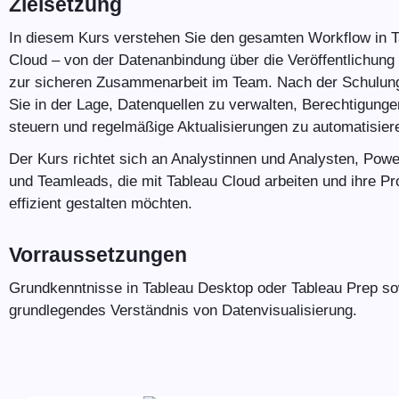
Zielsetzung
In diesem Kurs verstehen Sie den gesamten Workflow in 
Cloud – von der Datenanbindung über die Veröffentlichung 
zur sicheren Zusammenarbeit im Team. Nach der Schulun
Sie in der Lage, Datenquellen zu verwalten, Berechtigunge
steuern und regelmäßige Aktualisierungen zu automatisier
Der Kurs richtet sich an Analystinnen und Analysten, Pow
und Teamleads, die mit Tableau Cloud arbeiten und ihre P
effizient gestalten möchten.
Vorraussetzungen
Grundkenntnisse in Tableau Desktop oder Tableau Prep so
grundlegendes Verständnis von Datenvisualisierung.