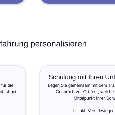
fahrung personalisieren
Schulung mit Ihren U
für die
Legen Sie gemeinsam mit dem Trai
 ist bei
Gespräch vor Ort fest, welch
Mittelpunkt Ihrer Sch
inkl. Verschwiegen